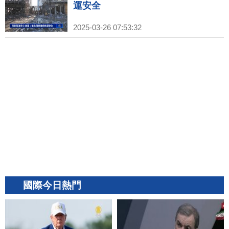
運安全
2025-03-26 07:53:32
國際今日熱門