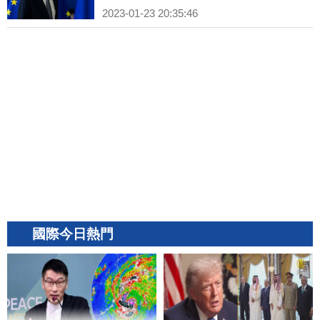
2023-01-23 20:35:46
國際今日熱門