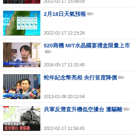
2022-02-17 15:08:09
2月18日天氣預報
2022-02-17 22:19:26
520商機 MIT水晶國宴禮盒限量上市
2016-05-17 21:32:40
蛇年紀念幣亮相 央行首度降價
2013-01-08 20:12:04
共軍反潛直升機低空擾台 遭驅離
2022-02-17 11:50:43