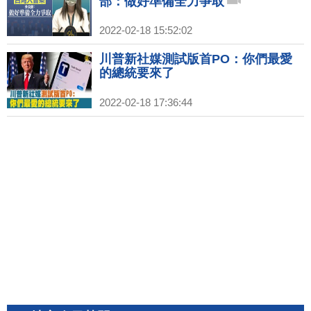
部：做好準備全力爭取
2022-02-18 15:52:02
川普新社媒測試版首PO：你們最愛
的總統要來了
2022-02-18 17:36:44