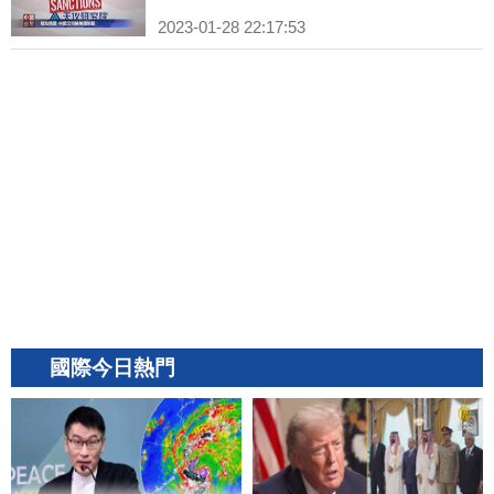
2023-01-28 22:17:53
國際今日熱門