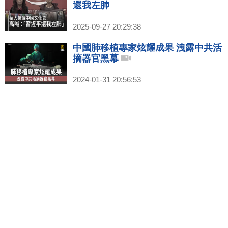
還我左肺
2025-09-27 20:29:38
中國肺移植專家炫耀成果 洩露中共活
摘器官黑幕
2024-01-31 20:56:53