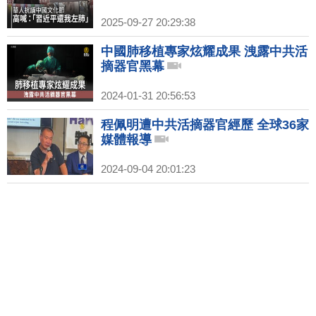
2025-09-27 20:29:38
中國肺移植專家炫耀成果 洩露中共活
摘器官黑幕
2024-01-31 20:56:53
程佩明遭中共活摘器官經歷 全球36家
媒體報導
2024-09-04 20:01:23