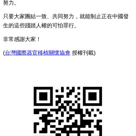
努力。
只要大家團結一致、共同努力，就能制止正在中國發
生的這些踐踏人權的可怕罪行。
非常感謝大家！
(
台灣國際器官移植關懷協會
授權刊載)