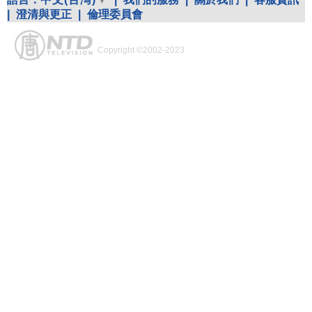
|
澄清與更正
|
倫理委員會
Copyright ©2002-2023