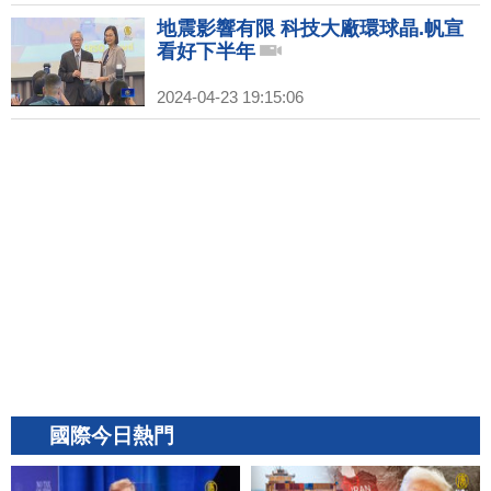
地震影響有限 科技大廠環球晶.帆宣
看好下半年
2024-04-23 19:15:06
國際今日熱門