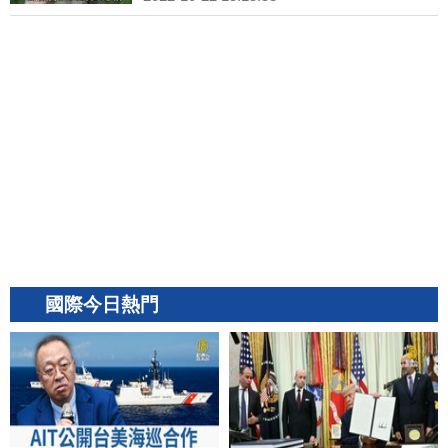
國際今日熱門