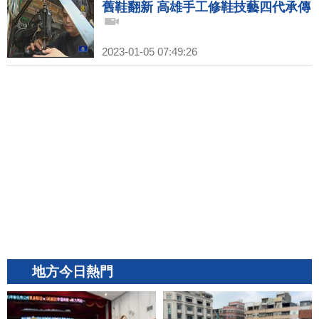
舊鞋翻新 高雄手工修鞋技藝四代承傳
2023-01-05 07:49:26
地方今日熱門