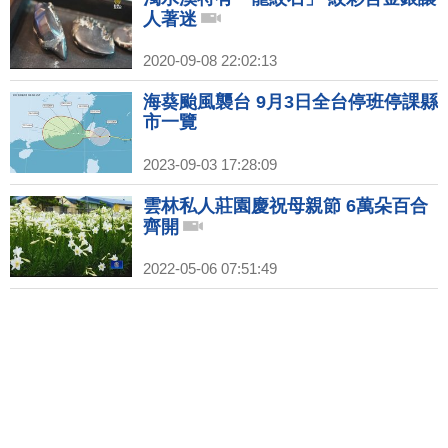
人著迷
2020-09-08 22:02:13
海葵颱風襲台 9月3日全台停班停課縣
市一覽
2023-09-03 17:28:09
雲林私人莊園慶祝母親節 6萬朵百合
齊開
2022-05-06 07:51:49