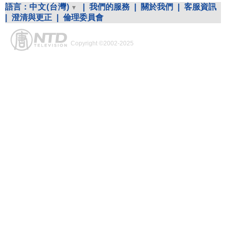
語言：
中文(台灣)
|
我們的服務
|
關於我們
|
客服資訊
|
澄清與更正
|
倫理委員會
Copyright ©2002-2025