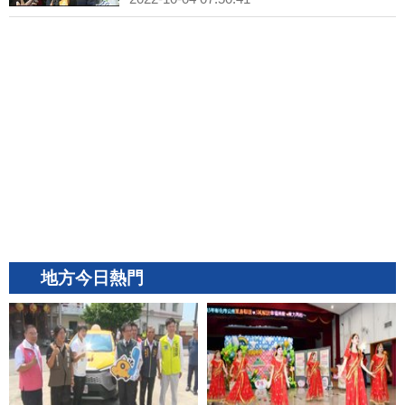
地方今日熱門