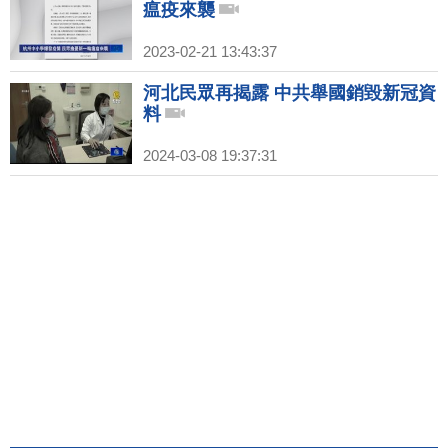
瘟疫來襲
2023-02-21 13:43:37
河北民眾再揭露 中共舉國銷毀新冠資
料
2024-03-08 19:37:31