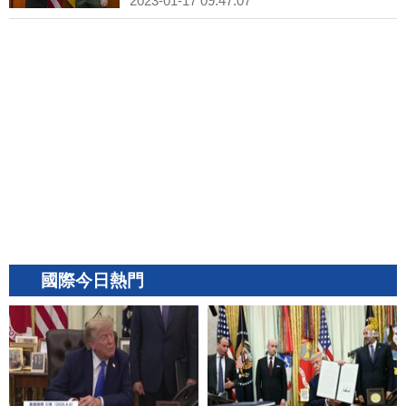
2023-01-17 09:47:07
國際今日熱門