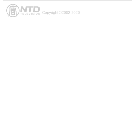
Copyright ©2002-2026