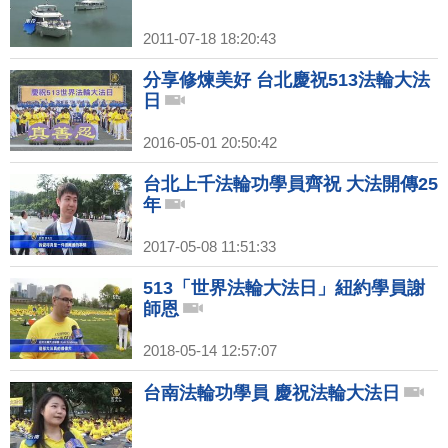
2011-07-18 18:20:43
分享修煉美好 台北慶祝513法輪大法
日
2016-05-01 20:50:42
台北上千法輪功學員齊祝 大法開傳25
年
2017-05-08 11:51:33
513「世界法輪大法日」紐約學員謝
師恩
2018-05-14 12:57:07
台南法輪功學員 慶祝法輪大法日