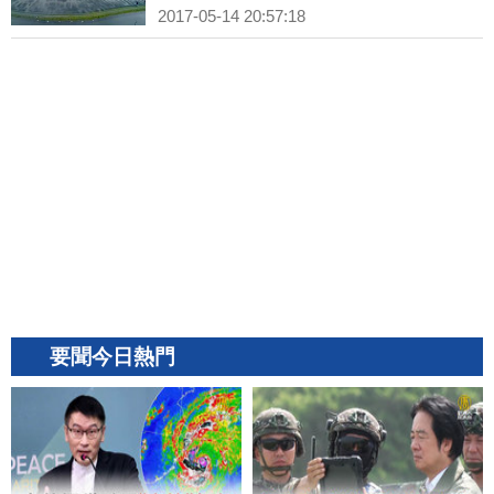
2017-05-14 20:57:18
要聞今日熱門