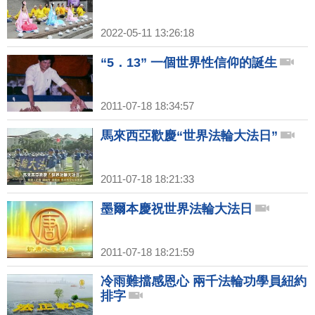
2022-05-11 13:26:18
“5．13” 一個世界性信仰的誕生
2011-07-18 18:34:57
馬來西亞歡慶“世界法輪大法日”
2011-07-18 18:21:33
墨爾本慶祝世界法輪大法日
2011-07-18 18:21:59
冷雨難擋感恩心 兩千法輪功學員紐約
排字