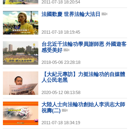
2011-07-18 18:20:54
法國歡慶 世界法輪大法日
2011-07-18 18:19:45
台北近千法輪功學員謝師恩 外國遊客
感受美好
2018-05-06 23:28:18
【大紀元專訪】力挺法輪功的自媒體
人公民老黑
2020-05-12 08:13:58
大陸人士向法輪功創始人李洪志大師
祝壽(二)
2011-07-18 18:34:19