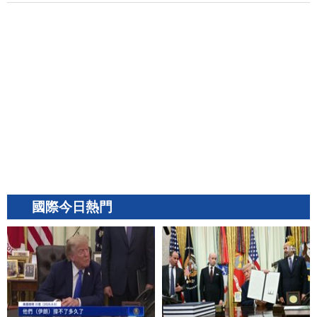
國際今日熱門