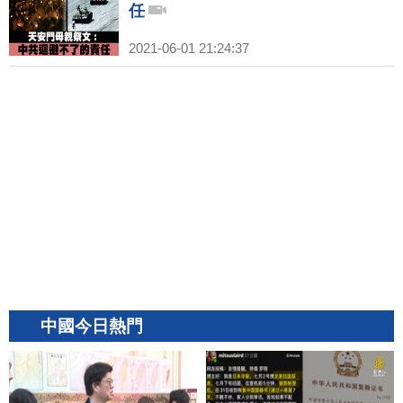
任
2021-06-01 21:24:37
中國今日熱門