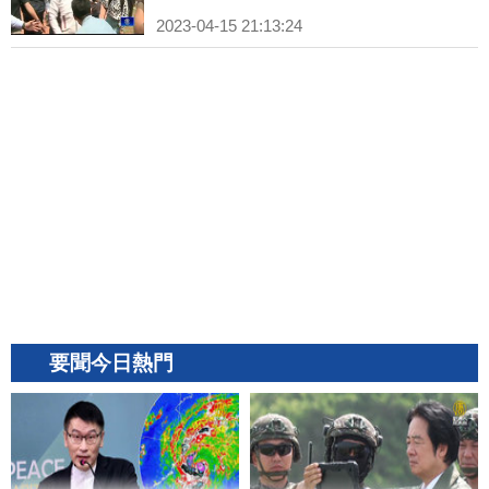
2023-04-15 21:13:24
要聞今日熱門