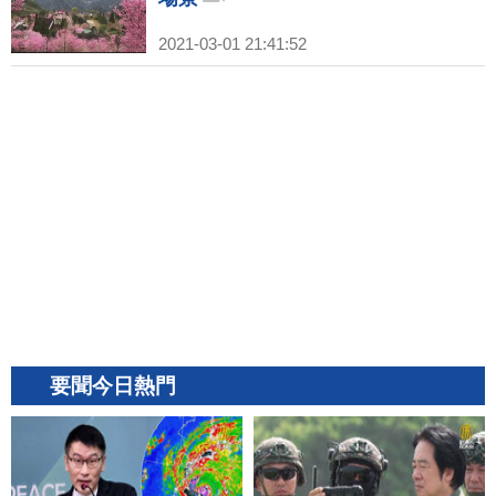
2021-03-01 21:41:52
要聞今日熱門