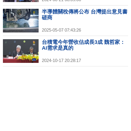
半導體關稅傳將公布 台灣提出意見書
磋商
2025-05-07 07:43:26
台積電今年營收估成長3成 魏哲家：
AI需求是真的
2024-10-17 20:28:17