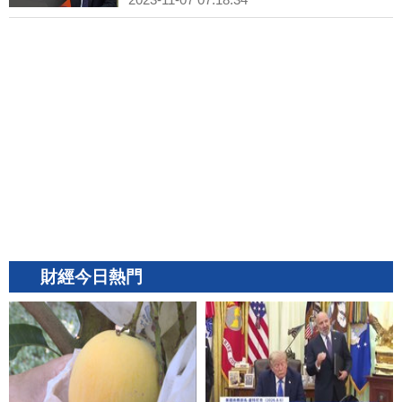
財經今日熱門