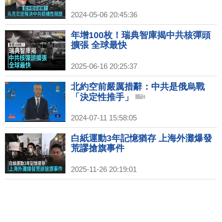
2024-05-06 20:45:36
年增100枚！瑞典智庫揭中共核彈頭
擴張 全球最快
2025-06-16 20:25:37
北約空前嚴厲措辭：中共是俄烏戰
「決定性推手」
2024-07-11 15:58:05
白紙運動3年記憶猶存 上海外灘爆發
荒謬搶旗事件
2025-11-26 20:19:01