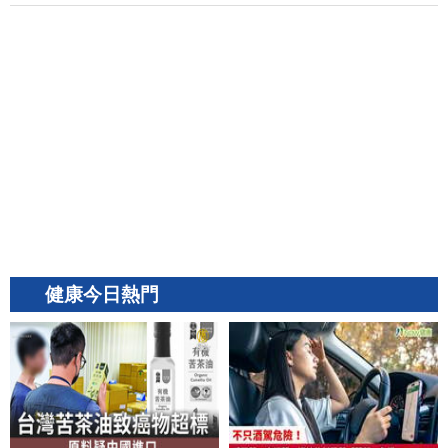
健康今日熱門