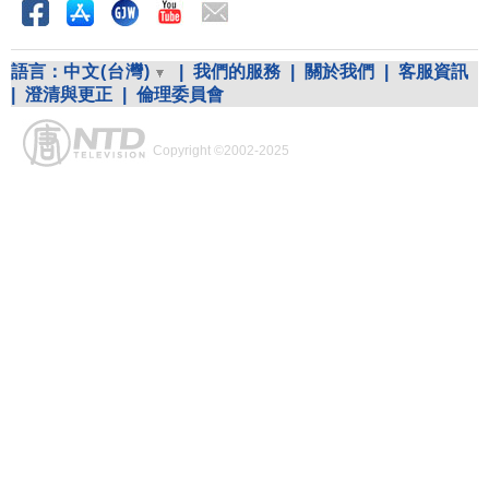
語言：
中文(台灣)
|
我們的服務
|
關於我們
|
客服資訊
|
澄清與更正
|
倫理委員會
Copyright ©2002-2025