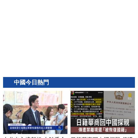
中國今日熱門