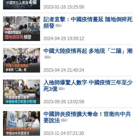
2023-01-16 15:25:56
記者直擊：中國疫情蔓延 隨地倒猝死
頻發
2024-04-29 19:39:12
中國大陸疫情再起 多地現「二陽」潮
2023-04-24 21:40:24
入殮師爆驚人數字 中國疫情三年至少
死3億
2023-09-26 13:02:58
中國肺炎疫情擴大奪命！世衛向中共
要說法
2023-11-24 07:21:30