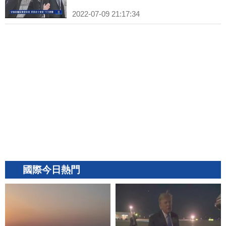
2022-07-09 21:17:34
國際今日熱門