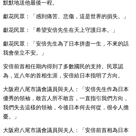
默默地送他最後一程。
獻花民眾：「感到痛苦、悲傷，這是世界的損失。」
獻花民眾：「希望安倍先生在天上守護日本。」
獻花民眾：「安倍先生為了日本拼盡一生，不來的話
我會坐立不安。」
安倍前首相任期內得到了多數國民的支持。民眾認
為，近八年的首相生涯，安倍給日本指明了方向。
大阪府八尾市議會議員與夫人：「安倍先生作為日本
優秀的領袖，敢言人所不敢言，一直指引我們方向，
我們失去這樣的領袖，今後日本何去何從，很令人擔
憂。」
大阪府八尾市議會議員與夫人：「安倍前首相為日本