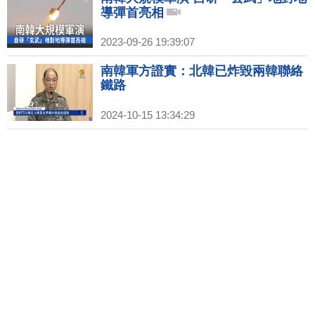
導彈首亮相
2023-09-26 19:39:07
南韓軍方證實：北韓已炸毀兩韓聯絡
鐵路
2024-10-15 13:34:29