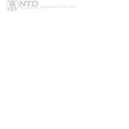
Copyright ©2002-2026