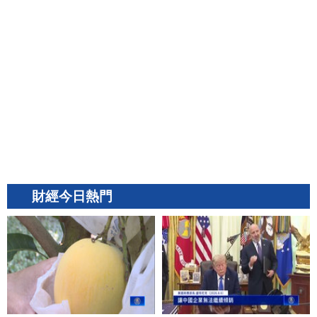
財經今日熱門