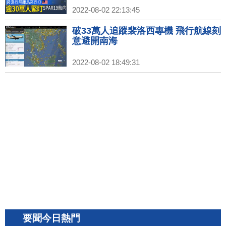
2022-08-02 22:13:45
破33萬人追蹤裴洛西專機 飛行航線刻
意避開南海
2022-08-02 18:49:31
要聞今日熱門