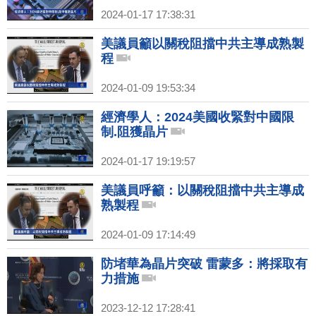
2024-01-17 17:38:31
美議員籲以關稅阻擋中共主導成熟製
程
2024-01-09 19:53:34
經濟學人：2024美國收緊對中國限
制.阻獲晶片
2024-01-17 19:19:57
美議員呼籲：以關稅阻擋中共主導成
熟製程
2024-01-09 17:14:49
防堵華為晶片突破 雷蒙多：將採取有
力措施
2023-12-12 17:28:41