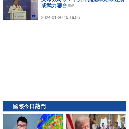
或武力嚇台
2024-01-20 19:16:55
國際今日熱門