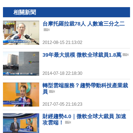
相關新聞
台摩托羅拉裁78人 人數逾三分之二
2012-08-15 21:13:02
39年最大規模 微軟全球裁員1.8萬
2014-07-18 22:18:30
轉型雲端服務？趨勢帶動科技產業裁
員
2017-07-05 21:16:23
財經趨勢4.0｜微軟全球大裁員 加速
攻雲端！