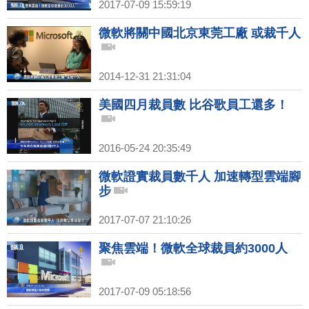
2017-07-09 15:59:19
微軟將關中國北京東莞工廠 或裁千人
2014-12-31 21:31:04
美國四月裁員數 比谷歌員工還多！
2016-05-24 20:35:49
微軟證實裁員數千人 加速轉型雲端腳
步
2017-07-07 21:10:26
聚焦雲端！微軟全球裁員約3000人
2017-07-09 05:18:56