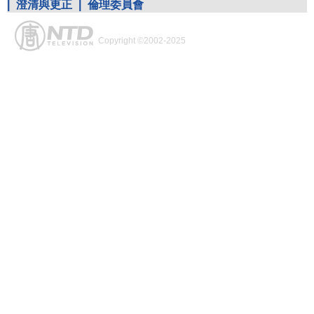
|
澄清與更正
|
倫理委員會
Copyright ©2002-2025