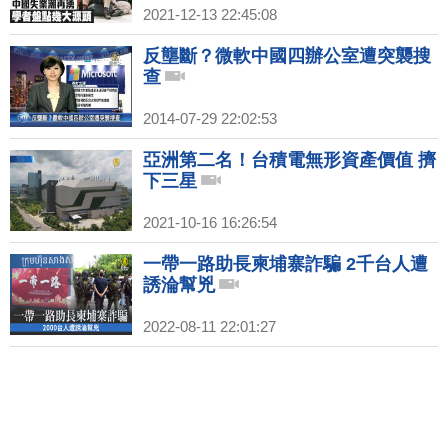
2021-12-13 22:45:08
反壟斷？微軟中國四辦公室遭突襲搜
查
2014-07-29 22:02:53
亞洲第二名！台積電無形資產價值 擠
下三星
2021-10-16 16:26:54
一帶一路助長柬埔寨詐騙 2千台人遭
誘淪幫兇
2022-08-11 22:01:27