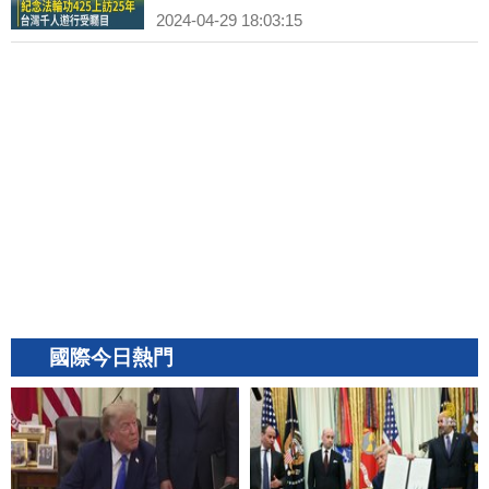
2024-04-29 18:03:15
國際今日熱門