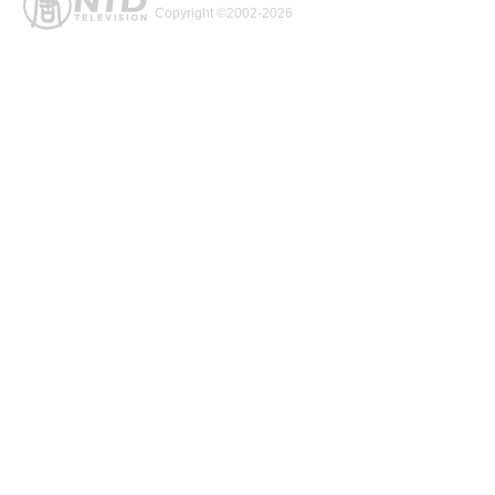
Copyright ©2002-2026