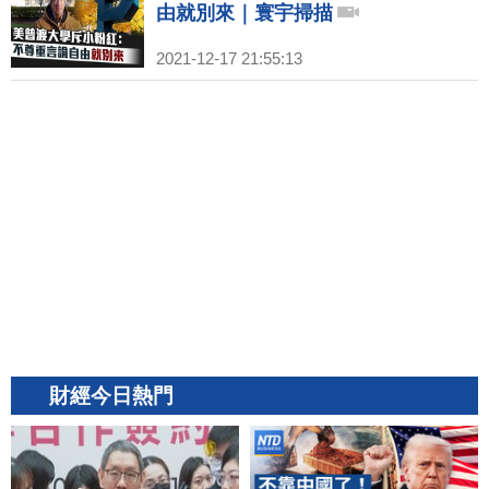
由就別來｜寰宇掃描
2021-12-17 21:55:13
財經今日熱門