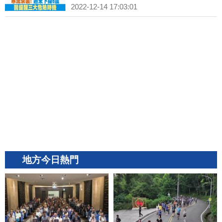
2022-12-14 17:03:01
地方今日熱門