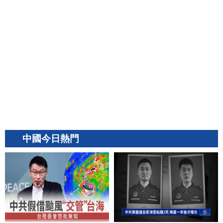
中國今日熱門