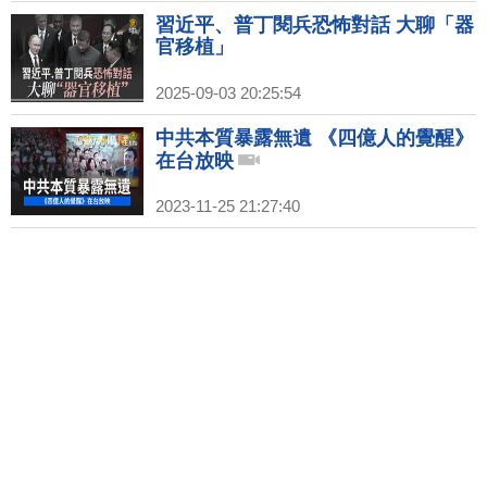
習近平、普丁閱兵恐怖對話 大聊「器
官移植」
2025-09-03 20:25:54
中共本質暴露無遺 《四億人的覺醒》
在台放映
2023-11-25 21:27:40