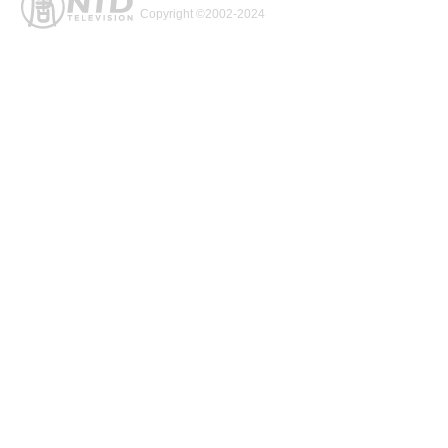
Copyright ©2002-2024