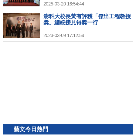
2025-03-20 16:54:44
澎科大校長黃有評獲「傑出工程教授
獎」總統接見得獎一行
2023-03-09 17:12:59
藝文今日熱門