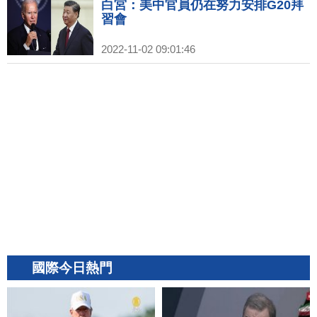
白宮：美中官員仍在努力安排G20拜
習會
2022-11-02 09:01:46
國際今日熱門