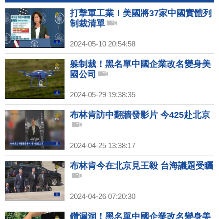
打擊軍工業！美國將37家中國實體列
制裁清單
2024-05-10 20:54:58
躲制裁！黑名單中國企業改名變身美
國公司
2024-05-29 19:38:35
布林肯訪中翻牆發影片 今425赴北京
2024-04-25 13:38:17
布林肯今在北京見王毅 台海議題受矚
2024-04-26 07:20:30
鑽漏洞！黑名單中國企業改名變身美