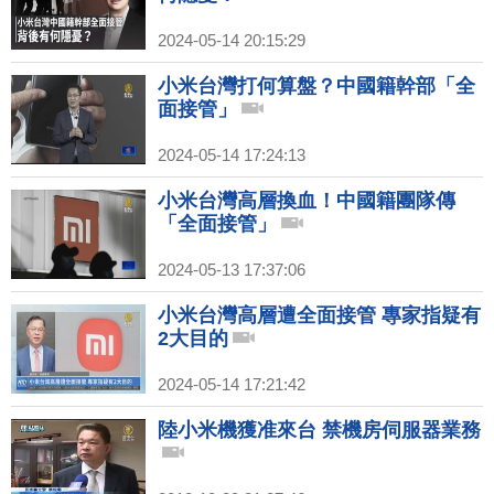
2024-05-14 20:15:29
小米台灣打何算盤？中國籍幹部「全
面接管」
2024-05-14 17:24:13
小米台灣高層換血！中國籍團隊傳
「全面接管」
2024-05-13 17:37:06
小米台灣高層遭全面接管 專家指疑有
2大目的
2024-05-14 17:21:42
陸小米機獲准來台 禁機房伺服器業務