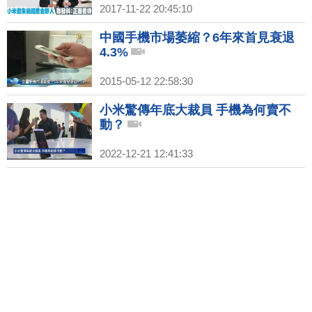
2017-11-22 20:45:10
中國手機市場萎縮？6年來首見衰退
4.3%
2015-05-12 22:58:30
小米驚傳年底大裁員 手機為何賣不
動？
2022-12-21 12:41:33