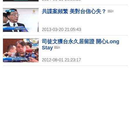
共諜案頻繁 美對台信心失？
2013-03-20 21:05:43
司徒文獲台永久居留證 開心Long
Stay
2012-08-01 21:23:17