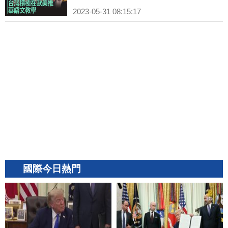
2023-05-31 08:15:17
國際今日熱門