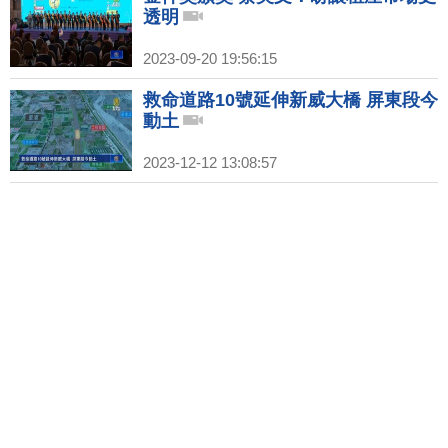
透明
2023-09-20 19:56:15
救命道路10號延伸新威大橋 屏東段今
動土
2023-12-12 13:08:57