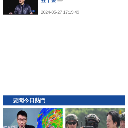
登千金
2024-05-27 17:19:49
要聞今日熱門