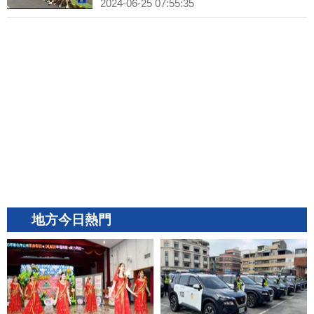
2024-06-25 07:55:35
地方今日熱門