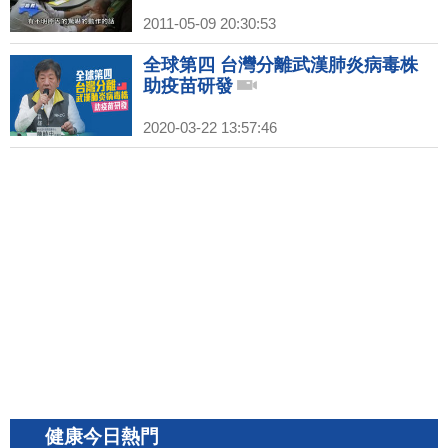
2011-05-09 20:30:53
全球第四 台灣分離武漢肺炎病毒株
助疫苗研發
2020-03-22 13:57:46
健康今日熱門