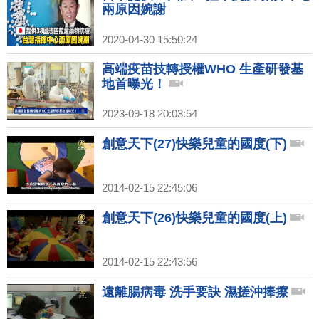
兩原因婉謝
2020-04-30 15:50:24
高端疫苗技轉授權WHO 生產研發基
地首曝光！
2023-09-18 20:03:54
創意天下(27)快樂兒童的國度(下)
2014-02-15 22:45:06
創意天下(26)快樂兒童的國度(上)
2014-02-15 22:43:56
遠離腸病毒 洗手要訣 濕搓沖捧擦